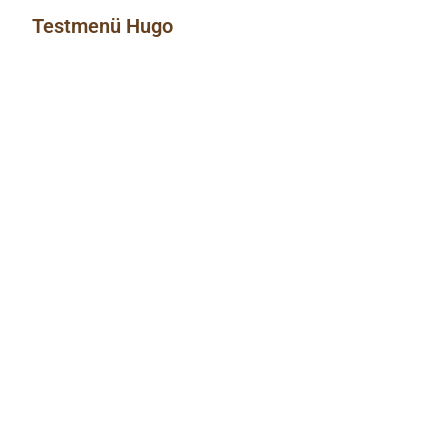
Testmenü Hugo