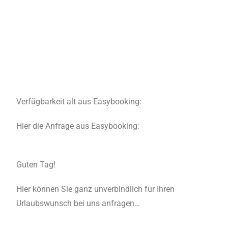
Verfügbarkeit alt aus Easybooking:
Hier die Anfrage aus Easybooking:
Guten Tag!
Hier können Sie ganz unverbindlich für Ihren
Urlaubswunsch bei uns anfragen…